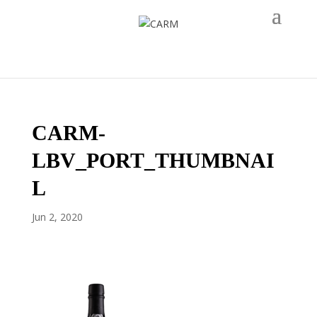
CARM-
LBV_PORT_THUMBNAI
L
Jun 2, 2020