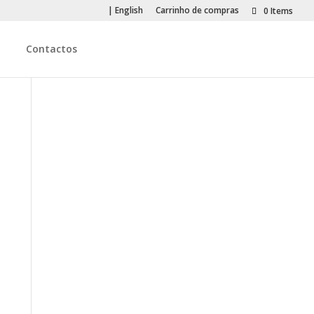
| English
Carrinho de compras
0 Items
Contactos