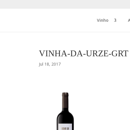
Vinho
VINHA-DA-URZE-GRT
Jul 18, 2017