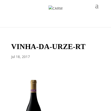
VINHA-DA-URZE-RT
Jul 18, 2017