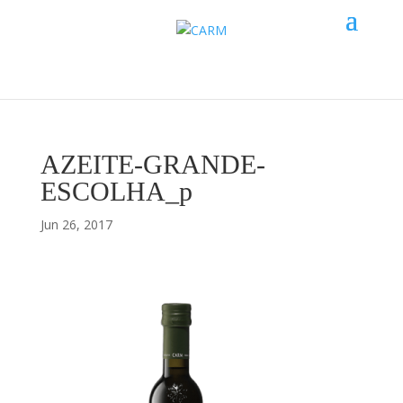
AZEITE-GRANDE-
ESCOLHA_p
Jun 26, 2017