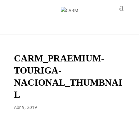
CARM_PRAEMIUM-
TOURIGA-
NACIONAL_THUMBNAI
L
Abr 9, 2019