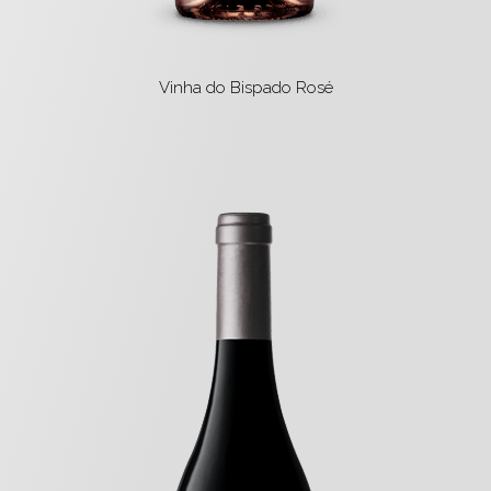
Vinha do Bispado Rosé