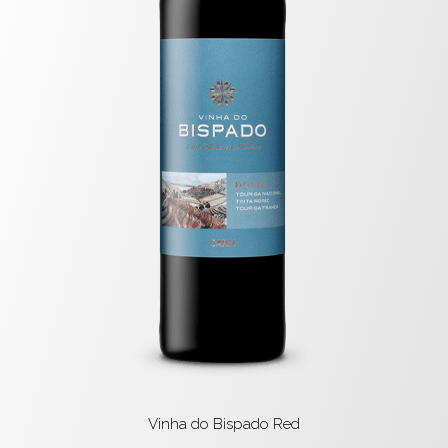
Vinha do Bispado Red