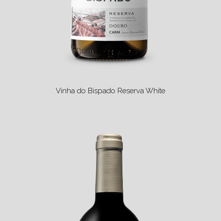
Vinha do Bispado Reserva White