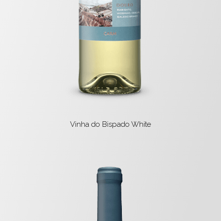
Vinha do Bispado White