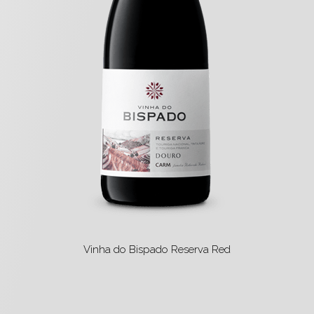
Vinha do Bispado Reserva Red